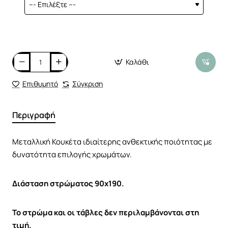
Καλάθι
Επιθυμητό
Σύγκριση
Περιγραφή
Μεταλλική Κουκέτα ιδιαίτερης ανθεκτικής ποιότητας με
δυνατότητα επιλογής χρωμάτων.
Διάσταση στρώματος 90x190.
To στρώμα και οι τάβλες δεν περιλαμβάνονται στη
τιμή.