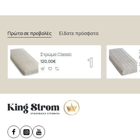
Πρώτα σε προβολές
Είδατε πρόσφατα
Στρώμα Classic
120,00€