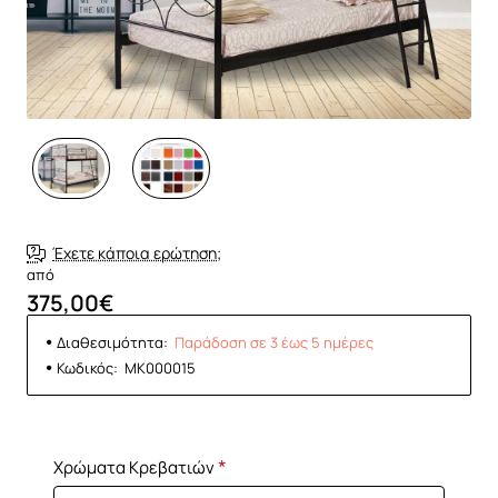
Έχετε κάποια ερώτηση;
από
375,00€
Διαθεσιμότητα:
Παράδοση σε 3 έως 5 ημέρες
Κωδικός:
MK000015
Χρώματα Κρεβατιών