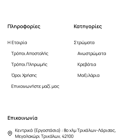
Πληροφορίες
Κατηγορίες
Η Εταιρία
Στρώματα
Τρόποι Αποστολής
Ανωστρώματα
Τρόποι Πληρωμής
Κρεβάτια
Όροι Χρήσης
Μαξιλάρια
Επικοινωνήστε μαζί μας
Επικοινωνία
Κεντρικά (Εργοστάσιο) : 8ο χλμ Τρικάλων-Λάρισας,
Μεγαλοχώρι Τρικάλων, 42100