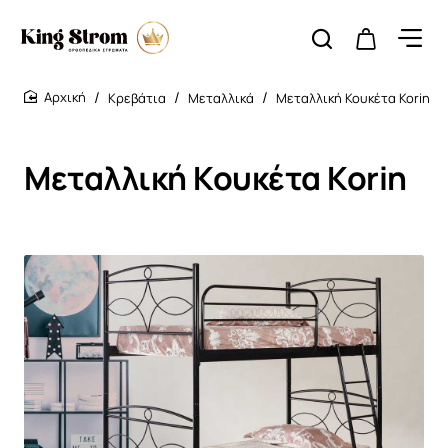
Κρεβάτια
Μεταλλικά
Μεταλλική Κουκέτα Korin
home
Μεταλλική Κουκέτα Korin