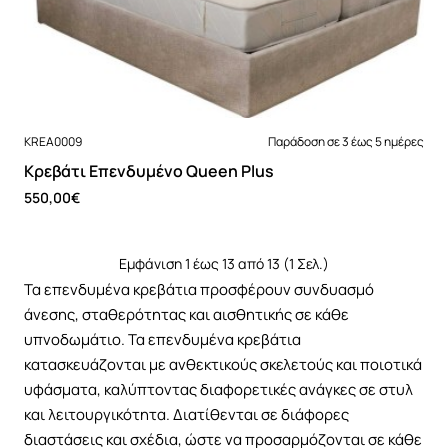
Νέο
KREA0009
Παράδοση σε 3 έως 5 ημέρες
Κρεβάτι Επενδυμένο Queen Plus
550,00€
Εμφάνιση 1 έως 13 από 13 (1 Σελ.)
Τα επενδυμένα κρεβάτια προσφέρουν συνδυασμό
άνεσης, σταθερότητας και αισθητικής σε κάθε
υπνοδωμάτιο. Τα επενδυμένα κρεβάτια
κατασκευάζονται με ανθεκτικούς σκελετούς και ποιοτικά
υφάσματα, καλύπτοντας διαφορετικές ανάγκες σε στυλ
και λειτουργικότητα. Διατίθενται σε διάφορες
διαστάσεις και σχέδια, ώστε να προσαρμόζονται σε κάθε