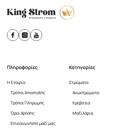
Πληροφορίες
Κατηγορίες
Η Εταιρία
Στρώματα
Τρόποι Αποστολής
Ανωστρώματα
Τρόποι Πληρωμής
Κρεβάτια
Όροι Χρήσης
Μαξιλάρια
Επικοινωνήστε μαζί μας