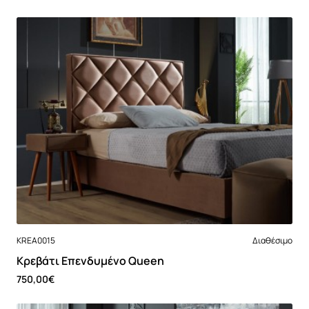
Νέο
KREA0015
Διαθέσιμο
Κρεβάτι Επενδυμένο Queen
750,00€