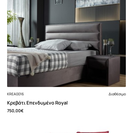
Νέο
KREA0016
Διαθέσιμο
Κρεβάτι Επενδυμένο Royal
750,00€