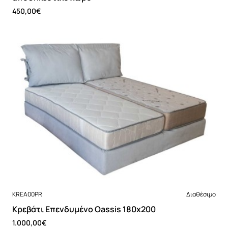
450,00€
Νέο
KREA00PR
Διαθέσιμο
Κρεβάτι Επενδυμένο Oassis 180x200
1.000,00€