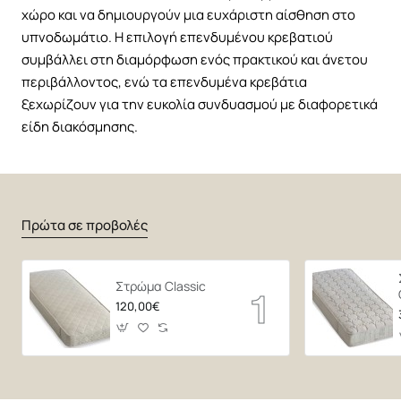
χώρο και να δημιουργούν μια ευχάριστη αίσθηση στο
υπνοδωμάτιο. Η επιλογή επενδυμένου κρεβατιού
συμβάλλει στη διαμόρφωση ενός πρακτικού και άνετου
περιβάλλοντος, ενώ τα επενδυμένα κρεβάτια
ξεχωρίζουν για την ευκολία συνδυασμού με διαφορετικά
είδη διακόσμησης.
Πρώτα σε προβολές
Στρώμα Classic
120,00€