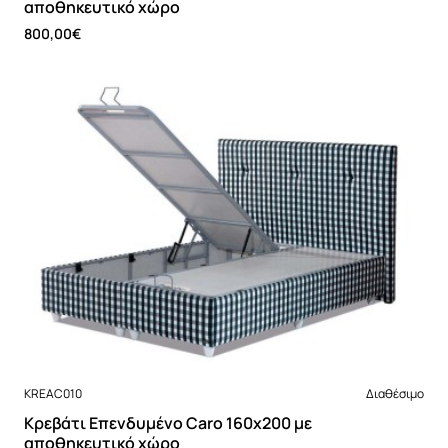
αποθηκευτικό χώρο
800,00€
Νέο
KREAC010
Διαθέσιμο
Κρεβάτι Επενδυμένο Caro 160x200 με
αποθηκευτικό χώρο