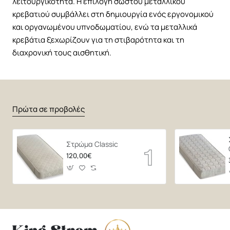
λειτουργικότητα. Η επιλογή σωστού μεταλλικού
κρεβατιού συμβάλλει στη δημιουργία ενός εργονομικού
και οργανωμένου υπνοδωματίου, ενώ τα μεταλλικά
κρεβάτια ξεχωρίζουν για τη στιβαρότητα και τη
διαχρονική τους αισθητική.
Πρώτα σε προβολές
Στρώμα Classic
120,00€