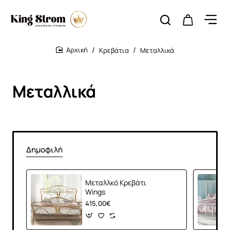
Κρεβάτια
Μεταλλικά
home
Μεταλλικά
Δημοφιλή
Μεταλλκό Κρεβάτι
Wings
415,00€