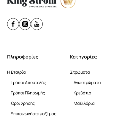
Πληροφορίες
Κατηγορίες
Η Εταιρία
Στρώματα
Τρόποι Αποστολής
Ανωστρώματα
Τρόποι Πληρωμής
Κρεβάτια
Όροι Χρήσης
Μαξιλάρια
Επικοινωνήστε μαζί μας